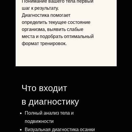
Понимание вашего тела первый
шаг к результату.
Диагностика помогает
определить текущее состояние
организма, выявить слабые
места и подобрать оптимальный
формат тренировок.
Что входит
в диагностику
Полный анализ тела и
подвижности
Визуальная диагностика осанки