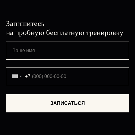
Запишитесь
на пробную бесплатную тренировку
+7
ЗАПИСАТЬСЯ