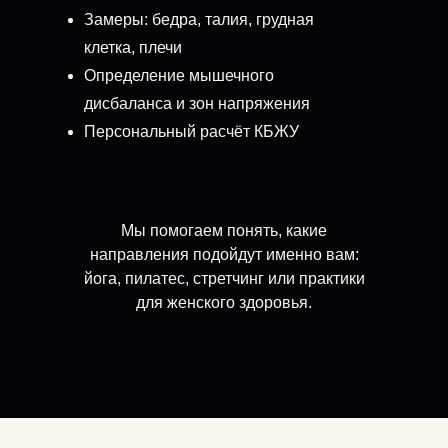
Замеры: бедра, талия, грудная
клетка, плечи
Определение мышечного
дисбаланса и зон напряжения
Персональный расчёт КБЖУ
Мы помогаем понять, какие
направления подойдут именно вам:
йога, пилатес, стретчинг или практики
для женского здоровья.