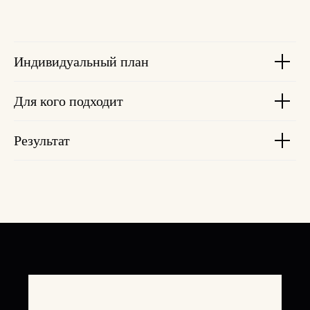
Индивидуальный план
Для кого подходит
Результат