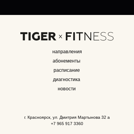
направления
абонементы
расписание
диагностика
новости
г. Красноярск, ул. Дмитрия Мартынова 32 а
+7 965 917 3360