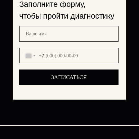
Заполните форму,
чтобы пройти диагностику
+7
ЗАПИСАТЬСЯ