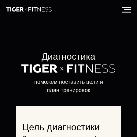
Диагностика
поможем поставить цели и
план тренировок
Цель диагностики